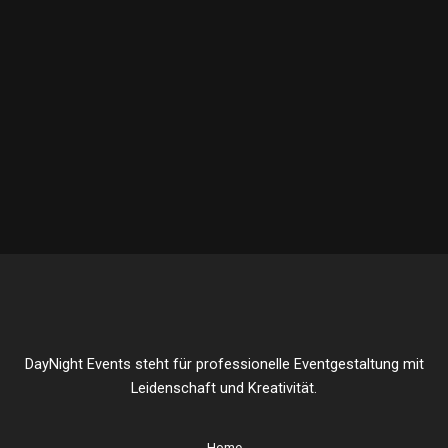
DayNight Events steht für professionelle Eventgestaltung mit
Leidenschaft und Kreativität.
Home