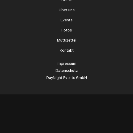
Über uns
Events
Fotos
Muttizettel
Kontakt
Impressum
Datenschutz
DayNight Events GmbH